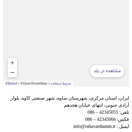
ایران، استان مرکزی، شهرستان ساوه، شهر صنعتی کاوه، بلوار
آزادی جنوبی، انتهای خیابان هجدهم
تلفن: 42345055 – 086
فکس: 42345066 – 086
ایمیل
: info@rahavardtamin.ir