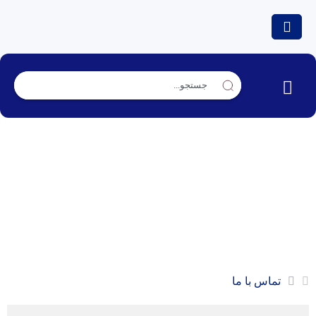
تماس با ما
تماس با ما