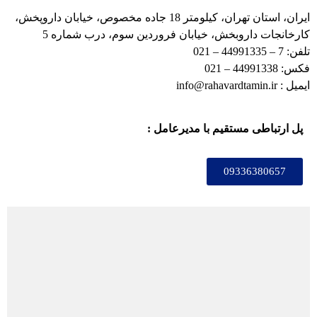
ایران، استان تهران، کیلومتر 18 جاده مخصوص، خیابان داروپخش،
کارخانجات داروبخش، خیابان فروردین سوم، درب شماره 5
تلفن: 7 – 44991335 – 021
فکس: 44991338 – 021
ایمیل
: info@rahavardtamin.ir
پل ارتباطی مستقیم با مدیرعامل :
09336380657