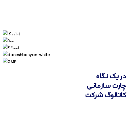
در یک نگاه
چارت سازمانی
کاتالوگ شرکت