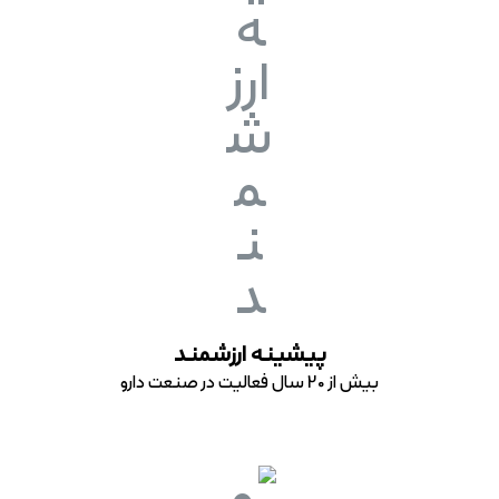
پیشینه ارزشمند
بیش از 20 سال فعالیت در صنعت دارو