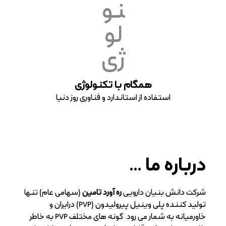
همگام با تکنولوژی
استفاده از استاندارد و فناوری روز دنیا
درباره ما ...
شرکت دانش بنیان دارویی
ره آورد تامین
(سهامی عام) تنها
تولید کننده پلی وینیل پیرولیدون (PVP) درایران و
خاورمیانه به شمار می رود. گونه های مختلف PVP به خاطر