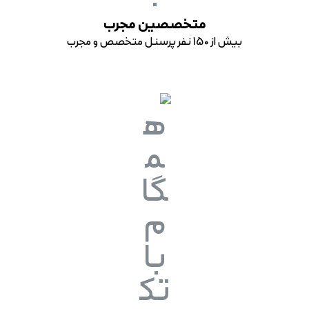
متخصصین مجرب
بیش از 150 نفر پرسنل متخصص و مجرب