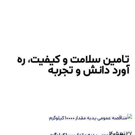
تامین سلامت و کیفیت، ره
آورد دانش و تجربه
27 تیر 1405
مناقصه عمومی یدبه مقدار 10000 کیلوگرم