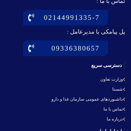
تماس با ما :
02144991335-7
پل پیامکی با مدیرعامل :
09336380657
دسترسی سریع
وزارت تعاون
شستا
داشبوردهای عمومی سازمان غذا و دارو
تماس با ما
درباره ما