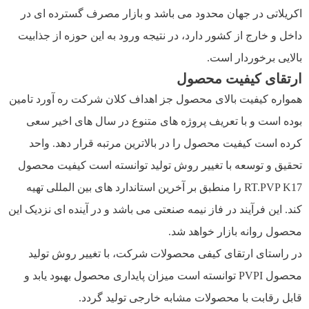
اکریلاتی در جهان محدود می باشد و بازار مصرف گسترده ای در
داخل و خارج از کشور دارد، در نتیجه ورود به این حوزه از جذابیت
بالایی برخوردار است.
ارتقای کیفیت محصول
همواره کیفیت بالای محصول جز اهداف کلان شرکت ره آورد تامین
بوده است و با تعریف پروژه های متنوع در سال های اخیر سعی
کرده است کیفیت محصول را در بالاترین مرتبه قرار دهد. واحد
تحقیق و توسعه با تغییر روش تولید توانسته است کیفیت محصول
RT.PVP K17 را منطبق بر آخرین استاندارد های بین المللی تهیه
کند. این فرآیند در فاز نیمه صنعتی می باشد و در آینده ای نزدیک این
محصول روانه بازار خواهد شد.
در راستای ارتقای کیفی محصولات شرکت، با تغییر روش تولید
محصول PVPI توانسته است میزان پایداری محصول بهبود یابد و
قابل رقابت با محصولات مشابه خارجی تولید گردد.