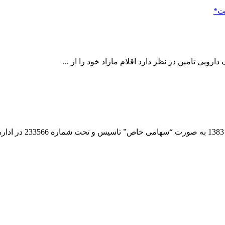
یی تامین در نظر دارد اقلام مازاد خود را از ...