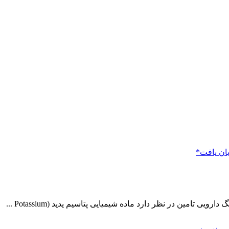
مین در نظر دارد ماده شیمیایی پتاسیم یدید (Potassium ...