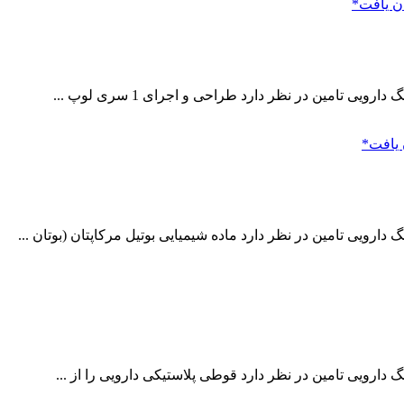
تامین در نظر دارد طراحی و اجرای 1 سری لوپ ...
رویی تامین در نظر دارد ماده شیمیایی بوتیل مرکاپتان (بوتان ...
ارویی تامین در نظر دارد قوطی پلاستیکی دارویی را از ...