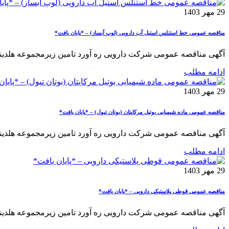
29 مهر 1403
مناقصه عمومی خط استنلس استیل آب دارویی (لوپ آبساز) – *پایان یافت*
آگهی مناقصه عمومی شرکت دارویی ره آورد تامین زیرمجموعه هلدینگ دارویی 
ادامه مطلب
29 مهر 1403
مناقصه عمومی ماده شیمیایی بوتیل مرکاپتان (بوتان تیول) – *پایان یافت*
آگهی مناقصه عمومی شرکت دارویی ره آورد تامین زیرمجموعه هلدینگ دا
ادامه مطلب
29 مهر 1403
مناقصه عمومی قوطی پلاستیکی دارویی – *پایان یافت*
آگهی مناقصه عمومی شرکت دارویی ره آورد تامین زیرمجموعه هلدینگ د