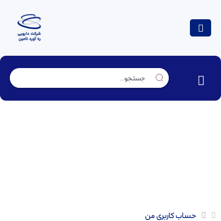
حساب کاربری من
حساب کاربری من