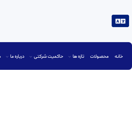
خانه
محصولات
تازه ها
حاکمیت شرکتی
درباره ما
م