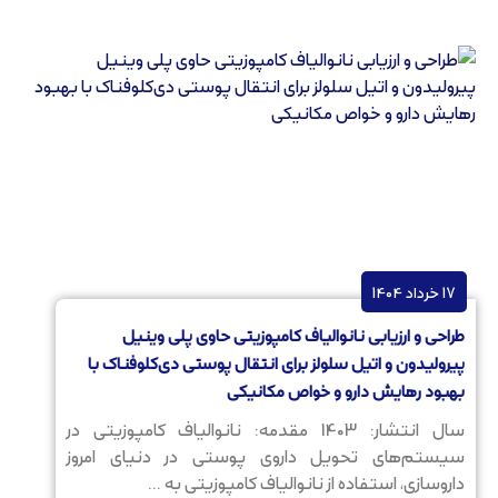
17 خرداد 1404
طراحی و ارزیابی نانوالیاف کامپوزیتی حاوی پلی وینیل
پیرولیدون و اتیل سلولز برای انتقال پوستی دی‌کلوفناک با
بهبود رهایش دارو و خواص مکانیکی
سال انتشار: 1403 مقدمه: نانوالیاف کامپوزیتی در
سیستم‌های تحویل داروی پوستی در دنیای امروز
داروسازی، استفاده از نانوالیاف کامپوزیتی به ...