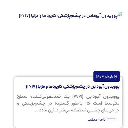
19 خرداد 1404
پوویدون آیوداین در چشم‌پزشکی: کاربردها و مزایا (2017)
پوویدون آیوداین (PVPI) یک ضدعفونی‌کننده سطح
متوسط است که به‌طور گسترده در چشم‌پزشکی و
جراحی‌های چشمی استفاده می‌شود. این ماده ...
ادامه مطلب