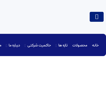
خانه
محصولات
تازه ها
حاکمیت شرکتی
درباره ما
م