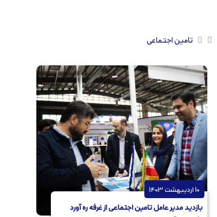
تامین اجتماعی
10 اردیبهشت 1403
بازدید مدیر عامل تامین اجتماعی از غرفه ره آورد