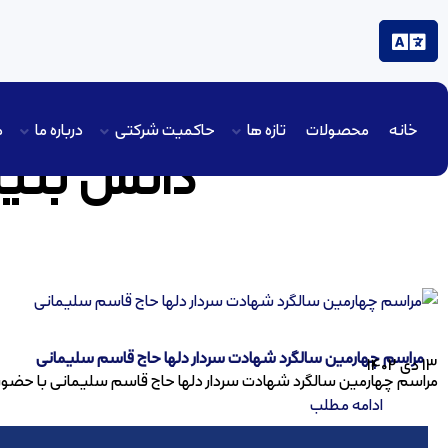
خانه
محصولات
تازه ها
حاکمیت شرکتی
درباره ما
م
دانش بنیان
دانش بنیان دارویی ره آورد تامین
مراسم چهارمین سالگرد شهادت سردار دلها حاج قاسم سلیمانی
13 دی 1402
مراسم چهارمین سالگرد شهادت سردار دلها حاج قاسم سلیمانی با حضور مد
ادامه مطلب