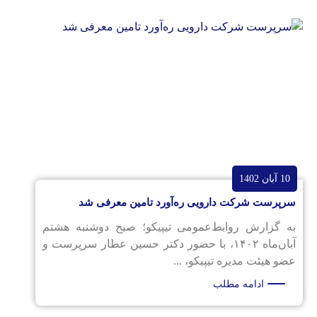
10 آبان 1402
سرپرست شرکت دارویی ره‌آورد تامین معرفی شد
به گزارش روابط‌عمومی تیپیکو؛ صبح دوشنبه هشتم
آبان‌ماه ۱۴۰۲، با حضور دکتر حسین عطار سرپرست و
عضو هیئت مدیره تیپیکو، ...
ادامه مطلب