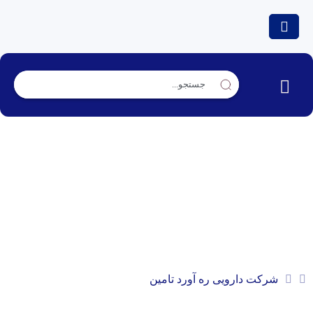
شرکت دارویی ره آورد تامین
شرکت دارویی ره آورد تامین