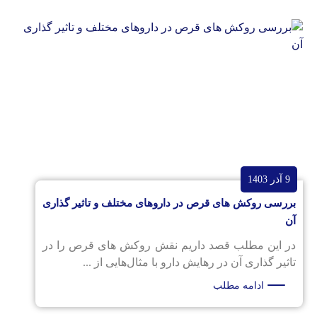
9 آذر 1403
بررسی روکش های قرص در داروهای مختلف و تاثیر گذاری
آن
در این مطلب قصد داریم نقش روکش های قرص را در
تاثیر گذاری آن در رهایش دارو با مثال‌هایی از ...
ادامه مطلب