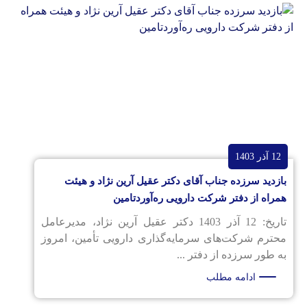
12 آذر 1403
بازدید سرزده جناب آقای دکتر عقیل آرین نژاد و هیئت
همراه از دفتر شرکت دارویی ره‌آوردتامین
تاریخ: 12 آذر 1403 دکتر عقیل آرین نژاد، مدیرعامل
محترم شرکت‌های سرمایه‌گذاری دارویی تأمین، امروز
به طور سرزده از دفتر ...
ادامه مطلب