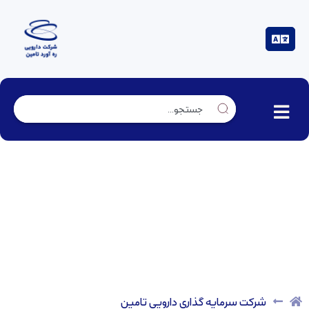
شرکت سرمایه گذاری دارویی تامین
شرکت سرمایه گذاری دارویی تامین