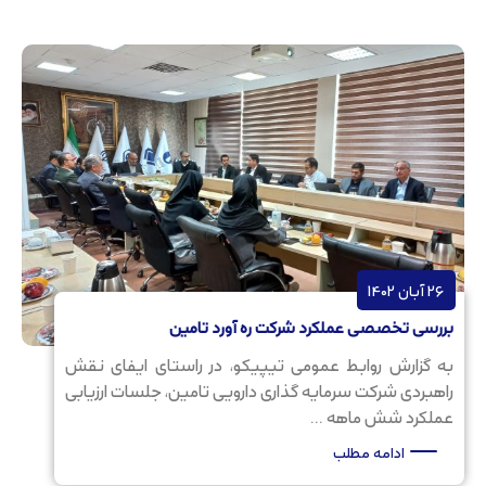
26 آبان 1402
بررسی تخصصی عملکرد شرکت ره آورد تامین
به گزارش روابط عمومی تیپیکو، در راستای ایفای نقش
راهبردی شرکت سرمایه گذاری دارویی تامین، جلسات ارزیابی
عملکرد شش ماهه ...
ادامه مطلب