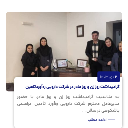
2 دی 1403
گرامیداشت روز زن و روز مادر در شرکت دارویی ره‌آوردتامین
به مناسبت گرامیداشت روز زن و روز مادر، با حضور
مدیرعامل محترم شرکت دارویی ره‌آورد تأمین، مراسمی
باشکوهی در سالن ...
ادامه مطلب