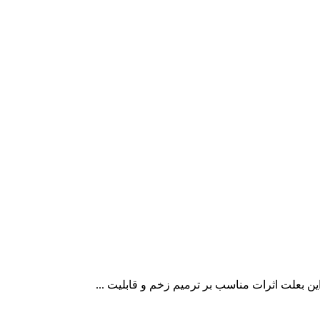
ین بعلت اثرات مناسب بر ترمیم زخم و قابلیت ...