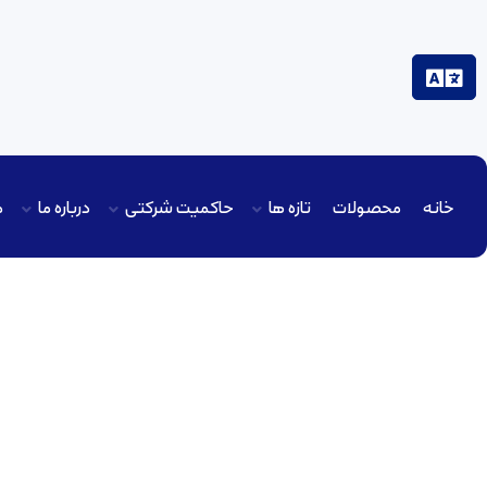
خانه
محصولات
تازه ها
حاکمیت شرکتی
درباره ما
م