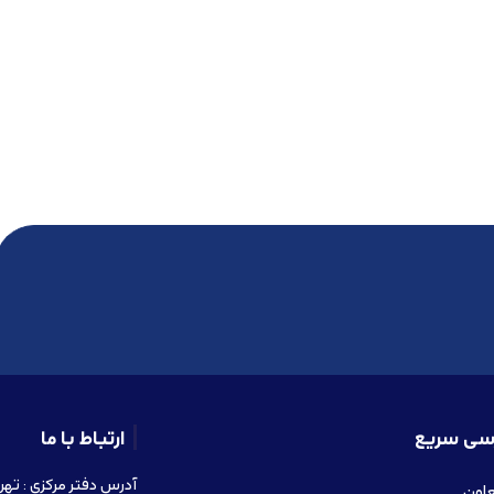
سی سریع
ارتباط با ما
عاون