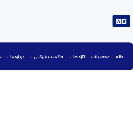
خانه
محصولات
تازه ها
حاکمیت شرکتی
درباره ما
م