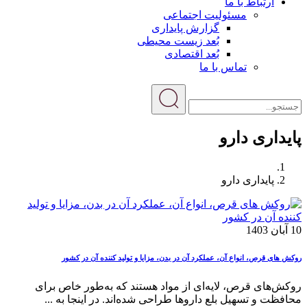
ارتباط با ما
مسئولیت اجتماعی
گزارش پایداری
بُعد زیست محیطی
بُعد اقتصادی
تماس با ما
پایداری دارو
پایداری دارو
10 آبان 1403
روکش های قرص، انواع آن، عملکرد آن در بدن، مزایا و تولید کننده آن در کشور
روکش‌های قرص، لایه‌ای از مواد هستند که به‌طور خاص برای
محافظت و تسهیل بلع داروها طراحی شده‌اند. در اینجا به ...