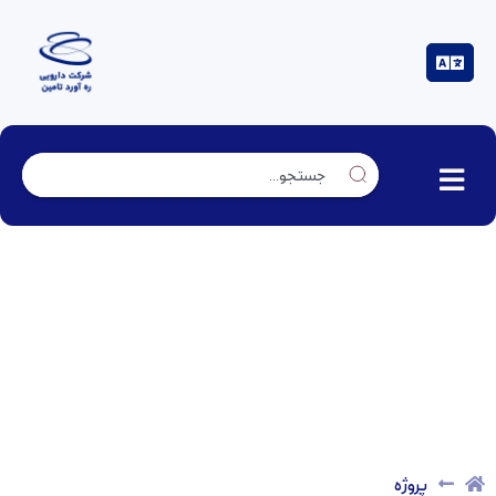
پروژه
پروژه