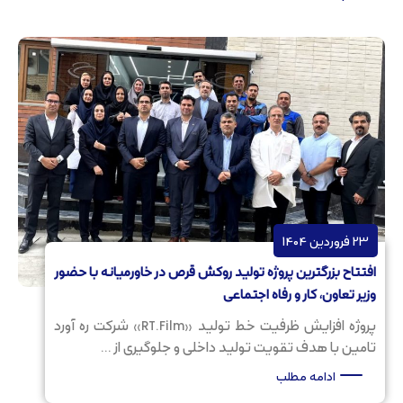
23 فروردین 1404
افتتاح بزرگترین پروژه تولید روکش قرص در خاورمیانه با حضور
وزیر تعاون، کار و رفاه اجتماعی
پروژه افزایش ظرفیت خط تولید «RT.Film» شرکت ره آورد
تامین با هدف تقویت تولید داخلی و جلوگیری از ...
ادامه مطلب