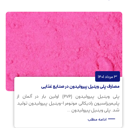
3 مرداد 1401
مصارف پلی وینیل پیرولیدون در صنایع غذایی
پلی وینیل پیرولیدون (PVP) اولین بار در آلمان از
پلیمریزاسیون رادیکالی مونومر 1-وینیل پیرولیدون تولید
شد. پلی وینیل پیرولیدون ...
ادامه مطلب