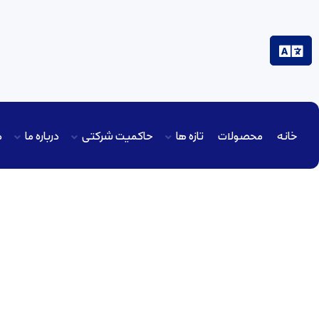
خانه
محصولات
تازه ها
حاکمیت شرکتی
درباره ما
م