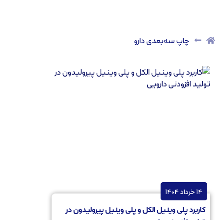
چاپ سه‌بعدی دارو
14 خرداد 1404
کاربرد پلی وینیل الکل و پلی وینیل پیرولیدون در