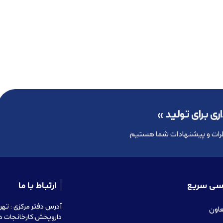
ری برای تولید »
رات و پیشنهادات شما هستیم.
سی سریع
ارتباط با ما
عاون
داروپخش،کارخانجات د