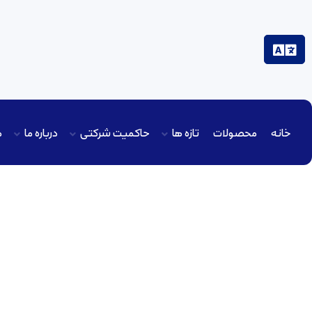
خانه
محصولات
تازه ها
حاکمیت شرکتی
درباره ما
م