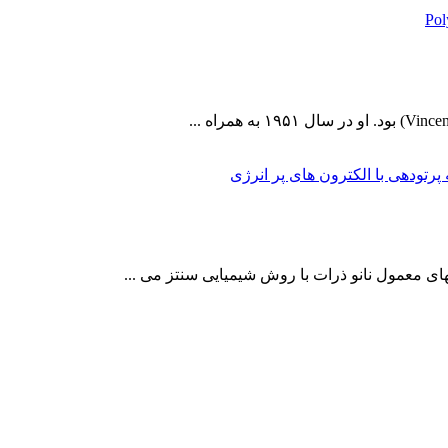
ای معمول نانو ذرات با روش شیمیایی سنتز می ...