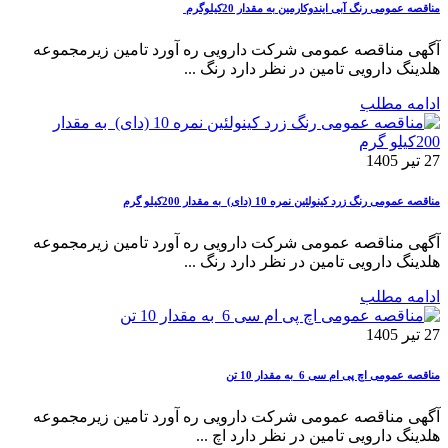
مناقصه عمومی رنگ آبی ایندوکارمین به مقدار 20کیلوگرم
آگهی مناقصه عمومی شرکت دارویی ره آورد تامین زیرمجموعه
هلدینگ دارویی تامین در نظر دارد رنگ ...
ادامه مطلب
27 تیر 1405
مناقصه عمومی رنگ زرد کینولئین نمره 10 (دای) به مقدار 200کیلو گرم
آگهی مناقصه عمومی شرکت دارویی ره آورد تامین زیرمجموعه
هلدینگ دارویی تامین در نظر دارد رنگ ...
ادامه مطلب
27 تیر 1405
مناقصه عمومی اچ پی ام سی 6 به مقدار 10 تن
آگهی مناقصه عمومی شرکت دارویی ره آورد تامین زیرمجموعه
هلدینگ دارویی تامین در نظر دارد اچ ...