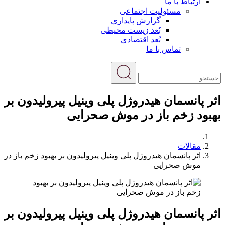
ارتباط با ما
مسئولیت اجتماعی
گزارش پایداری
بُعد زیست محیطی
بُعد اقتصادی
تماس با ما
اثر پانسمان هیدروژل پلی وینیل پیرولیدون بر
بهبود زخم باز در موش صحرایی
مقالات
اثر پانسمان هیدروژل پلی وینیل پیرولیدون بر بهبود زخم باز در
موش صحرایی
اثر پانسمان هیدروژل پلی وینیل پیرولیدون بر