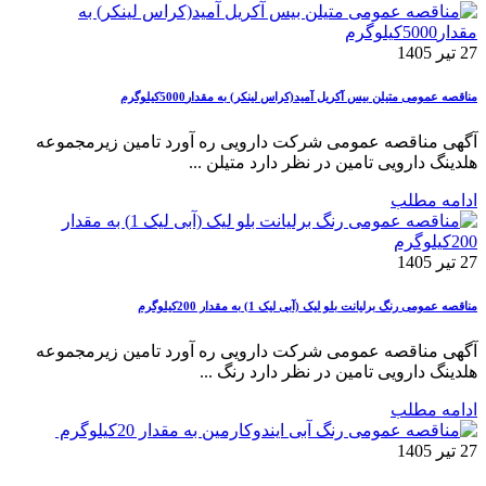
27 تیر 1405
مناقصه عمومی متیلن بیس آکریل آمید(کراس لینکر) به مقدار5000کیلوگرم
آگهی مناقصه عمومی شرکت دارویی ره آورد تامین زیرمجموعه
هلدینگ دارویی تامین در نظر دارد متیلن ...
ادامه مطلب
27 تیر 1405
مناقصه عمومی رنگ برلیانت بلو لیک (آبی لیک 1) به مقدار 200کیلوگرم
آگهی مناقصه عمومی شرکت دارویی ره آورد تامین زیرمجموعه
هلدینگ دارویی تامین در نظر دارد رنگ ...
ادامه مطلب
27 تیر 1405