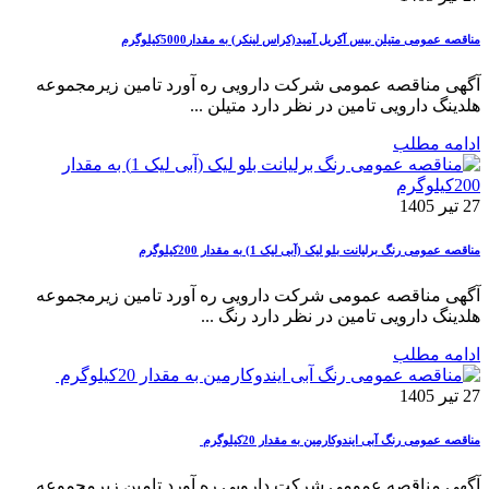
مناقصه عمومی متیلن بیس آکریل آمید(کراس لینکر) به مقدار5000کیلوگرم
آگهی مناقصه عمومی شرکت دارویی ره آورد تامین زیرمجموعه
هلدینگ دارویی تامین در نظر دارد متیلن ...
ادامه مطلب
27 تیر 1405
مناقصه عمومی رنگ برلیانت بلو لیک (آبی لیک 1) به مقدار 200کیلوگرم
آگهی مناقصه عمومی شرکت دارویی ره آورد تامین زیرمجموعه
هلدینگ دارویی تامین در نظر دارد رنگ ...
ادامه مطلب
27 تیر 1405
مناقصه عمومی رنگ آبی ایندوکارمین به مقدار 20کیلوگرم
آگهی مناقصه عمومی شرکت دارویی ره آورد تامین زیرمجموعه