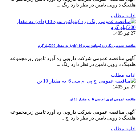
هلدینگ دارویی تامین در نظر دارد رنگ ...
ادامه مطلب
27 تیر 1405
مناقصه عمومی رنگ زرد کینولئین نمره 10 (دای) به مقدار 200کیلو گرم
آگهی مناقصه عمومی شرکت دارویی ره آورد تامین زیرمجموعه
هلدینگ دارویی تامین در نظر دارد رنگ ...
ادامه مطلب
27 تیر 1405
مناقصه عمومی اچ پی ام سی 6 به مقدار 10 تن
آگهی مناقصه عمومی شرکت دارویی ره آورد تامین زیرمجموعه
هلدینگ دارویی تامین در نظر دارد اچ ...
ادامه مطلب