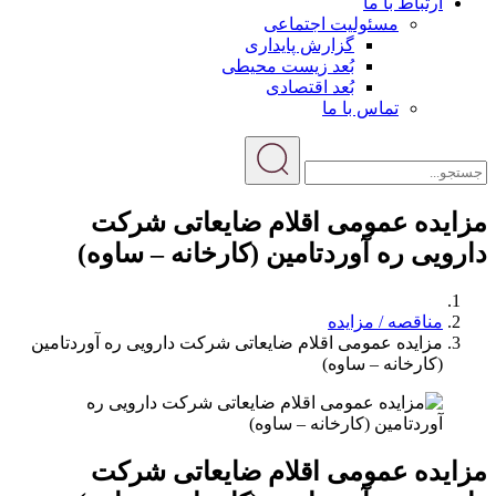
ارتباط با ما
مسئولیت اجتماعی
گزارش پایداری
بُعد زیست محیطی
بُعد اقتصادی
تماس با ما
مزایده عمومی اقلام ضایعاتی شرکت
دارویی ره آوردتامین (کارخانه – ساوه)
مناقصه / مزایده
مزایده عمومی اقلام ضایعاتی شرکت دارویی ره آوردتامین
(کارخانه – ساوه)
مزایده عمومی اقلام ضایعاتی شرکت