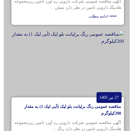
آگهی مناقصه عمومی شرکت دارویی ره آورد تامین زیرمجموعه
هلدینگ دارویی تامین در نظر دارد متیلن ...
ادامه مطلب
27 تیر 1405
مناقصه عمومی رنگ برلیانت بلو لیک (آبی لیک 1) به مقدار
200کیلوگرم
آگهی مناقصه عمومی شرکت دارویی ره آورد تامین زیرمجموعه
هلدینگ دارویی تامین در نظر دارد رنگ ...