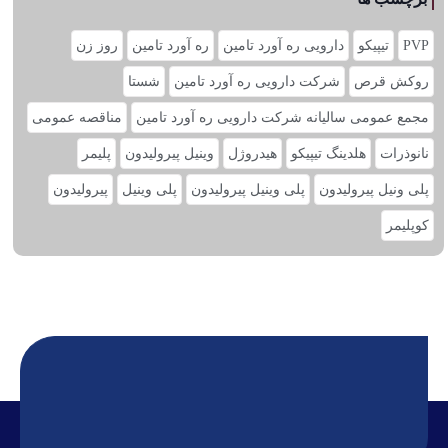
PVP
تیپیکو
دارویی ره آورد تامین
ره آورد تامین
روز زن
روکش قرص
شرکت دارویی ره آورد تامین
شستا
مجمع عمومی سالیانه شرکت دارویی ره آورد تامین
مناقصه عمومی
نانوذرات
هلدینگ تیپیکو
هیدروژل
وینیل پیرولیدون
پلیمر
پلی ونیل پیرولیدون
پلی وینیل پیرولیدون
پلی‌ وینیل
پیرولیدون
کوپلیمر