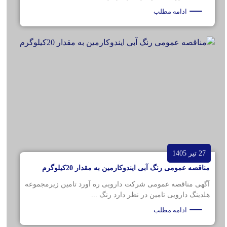
ادامه مطلب
27 تیر 1405
مناقصه عمومی رنگ آبی ایندوکارمین به مقدار 20کیلوگرم
آگهی مناقصه عمومی شرکت دارویی ره آورد تامین زیرمجموعه
هلدینگ دارویی تامین در نظر دارد رنگ ...
ادامه مطلب