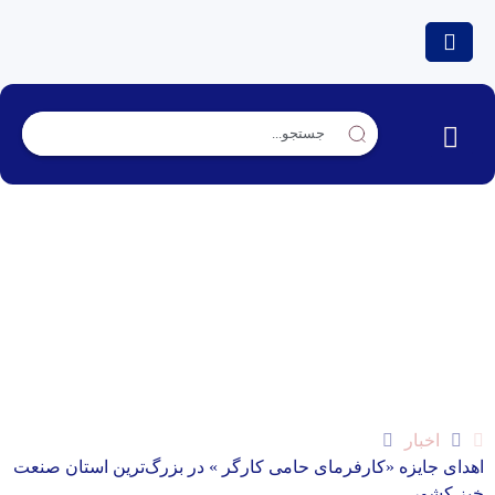
اهدای جایزه «کارفرمای حامی کارگر » در بزرگ‌ترین
استان صنعت خیز کشور
اخبار
اهدای جایزه «کارفرمای حامی کارگر » در بزرگ‌ترین استان صنعت
خیز کشور