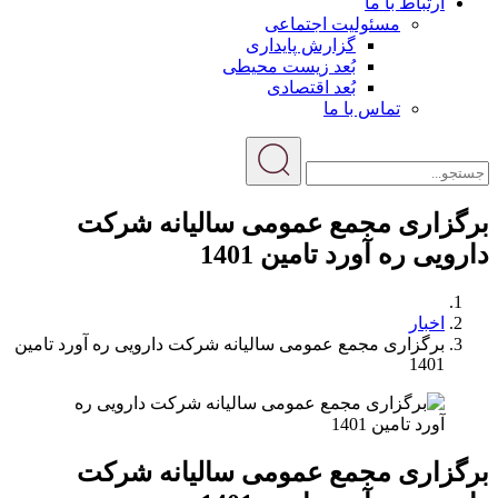
ارتباط با ما
مسئولیت اجتماعی
گزارش پایداری
بُعد زیست محیطی
بُعد اقتصادی
تماس با ما
برگزاری مجمع عمومی سالیانه شرکت
دارویی ره آورد تامین 1401
اخبار
برگزاری مجمع عمومی سالیانه شرکت دارویی ره آورد تامین
1401
برگزاری مجمع عمومی سالیانه شرکت