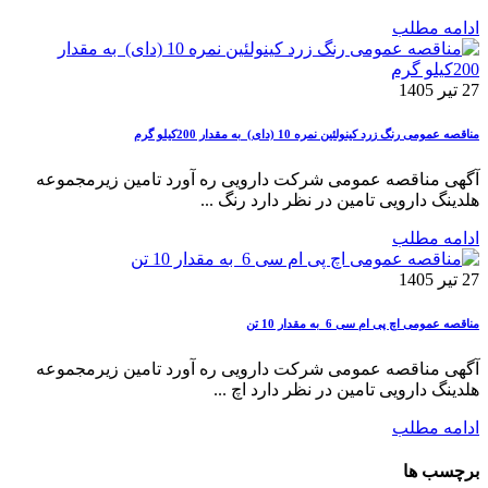
ادامه مطلب
27 تیر 1405
مناقصه عمومی رنگ زرد کینولئین نمره 10 (دای) به مقدار 200کیلو گرم
آگهی مناقصه عمومی شرکت دارویی ره آورد تامین زیرمجموعه
هلدینگ دارویی تامین در نظر دارد رنگ ...
ادامه مطلب
27 تیر 1405
مناقصه عمومی اچ پی ام سی 6 به مقدار 10 تن
آگهی مناقصه عمومی شرکت دارویی ره آورد تامین زیرمجموعه
هلدینگ دارویی تامین در نظر دارد اچ ...
ادامه مطلب
برچسب ها