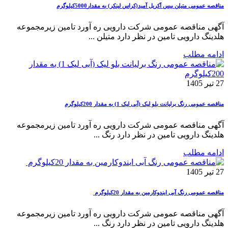
مناقصه عمومی متیلن بیس آکریل آمید(کراس لینکر) به مقدار5000کیلوگرم
آگهی مناقصه عمومی شرکت دارویی ره آورد تامین زیرمجموعه
هلدینگ دارویی تامین در نظر دارد متیلن ...
ادامه مطلب
27 تیر 1405
مناقصه عمومی رنگ برلیانت بلو لیک (آبی لیک 1) به مقدار 200کیلوگرم
آگهی مناقصه عمومی شرکت دارویی ره آورد تامین زیرمجموعه
هلدینگ دارویی تامین در نظر دارد رنگ ...
ادامه مطلب
27 تیر 1405
مناقصه عمومی رنگ آبی ایندوکارمین به مقدار 20کیلوگرم
آگهی مناقصه عمومی شرکت دارویی ره آورد تامین زیرمجموعه
هلدینگ دارویی تامین در نظر دارد رنگ ...