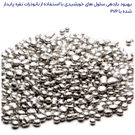
بهبود بازدهی سلول های خورشیدی با استفاده از نانوذرات نقره پایدار
شده با PVP