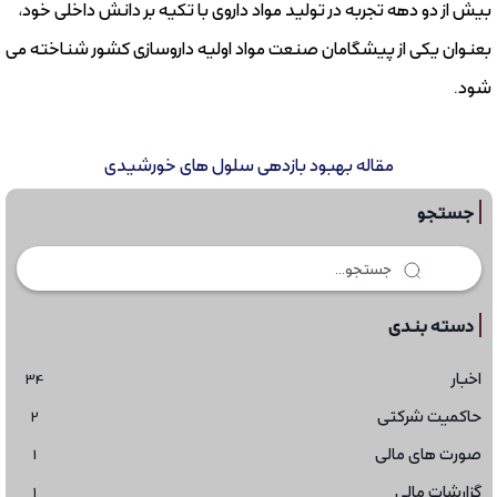
بیش از دو دهه تجربه در تولید مواد داروی با تکیه بر دانش داخلی خود،
بعنوان یکی از پیشگامان صنعت مواد اولیه داروسازی کشور شناخته می
شود.
مقاله بهبود بازدهی سلول های خورشیدی
جستجو
دسته بندی
اخبار
34
حاکمیت شرکتی
2
صورت های مالی
1
گزارشات مالی
1