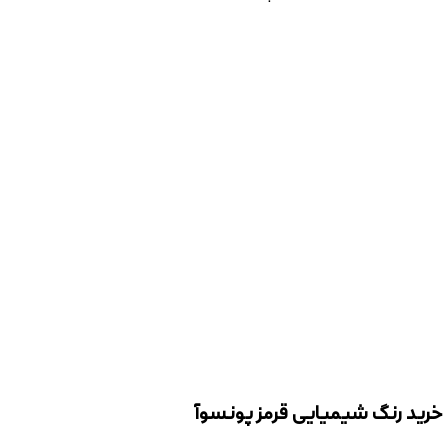
خرید رنگ شیمیایی قرمز پونسوآ