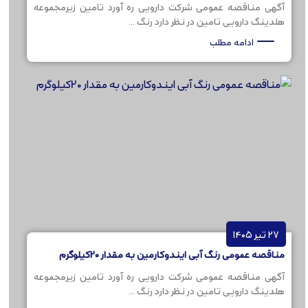
آگهی مناقصه عمومی شرکت دارویی ره آورد تامین زیرمجموعه
هلدینگ دارویی تامین در نظر دارد رنگ ...
ادامه مطلب
27 تیر 1405
مناقصه عمومی رنگ آبی ایندوکارمین به مقدار 20کیلوگرم
آگهی مناقصه عمومی شرکت دارویی ره آورد تامین زیرمجموعه
هلدینگ دارویی تامین در نظر دارد رنگ ...