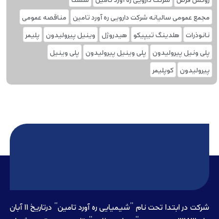
مجمع عمومی سالیانه شرکت دارویی ره آورد تامین
مناقصه عمومی
نانوذرات
هلدینگ تیپیکو
هیدروژل
وینیل پیرولیدون
پلیمر
پلی ونیل پیرولیدون
پلی وینیل پیرولیدون
پلی‌ وینیل
پیرولیدون
کوپلیمر
شرکت در ابتدا تحت نام ”شیمیایی ره آورد تامين” درتاريخ 11 آبان