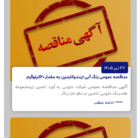
27 تیر 1405
مناقصه عمومی رنگ آبی ایندوکارمین به مقدار 20کیلوگرم
آگهی مناقصه عمومی شرکت دارویی ره آورد تامین زیرمجموعه
هلدینگ دارویی تامین در نظر دارد رنگ ...
ادامه مطلب