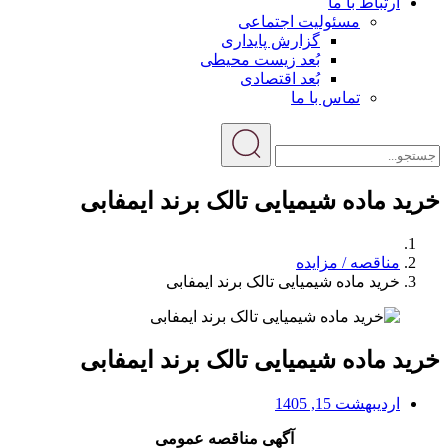
ارتباط با ما
مسئولیت اجتماعی
گزارش پایداری
بُعد زیست محیطی
بُعد اقتصادی
تماس با ما
خرید ماده شیمیایی تالک برند ایمفابی
مناقصه / مزایده
خرید ماده شیمیایی تالک برند ایمفابی
خرید ماده شیمیایی تالک برند ایمفابی
اردیبهشت 15, 1405
آگهی مناقصه عمومی