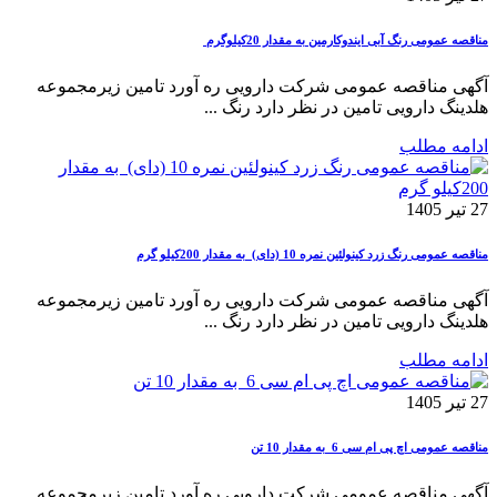
مناقصه عمومی رنگ آبی ایندوکارمین به مقدار 20کیلوگرم
آگهی مناقصه عمومی شرکت دارویی ره آورد تامین زیرمجموعه
هلدینگ دارویی تامین در نظر دارد رنگ ...
ادامه مطلب
27 تیر 1405
مناقصه عمومی رنگ زرد کینولئین نمره 10 (دای) به مقدار 200کیلو گرم
آگهی مناقصه عمومی شرکت دارویی ره آورد تامین زیرمجموعه
هلدینگ دارویی تامین در نظر دارد رنگ ...
ادامه مطلب
27 تیر 1405
مناقصه عمومی اچ پی ام سی 6 به مقدار 10 تن
آگهی مناقصه عمومی شرکت دارویی ره آورد تامین زیرمجموعه