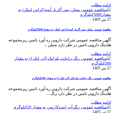
ادامه مطلب
27 تیر 1405
مناقصه عمومی متیلن بیس آکریل آمید(کراس لینکر) به مقدار5000کیلوگرم
آگهی مناقصه عمومی شرکت دارویی ره آورد تامین زیرمجموعه
هلدینگ دارویی تامین در نظر دارد متیلن ...
ادامه مطلب
27 تیر 1405
مناقصه عمومی رنگ برلیانت بلو لیک (آبی لیک 1) به مقدار 200کیلوگرم
آگهی مناقصه عمومی شرکت دارویی ره آورد تامین زیرمجموعه
هلدینگ دارویی تامین در نظر دارد رنگ ...
ادامه مطلب
27 تیر 1405