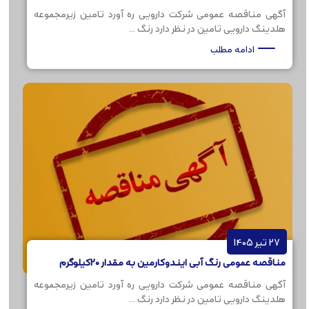
آگهی مناقصه عمومی شرکت دارویی ره آورد تامین زیرمجموعه
هلدینگ دارویی تامین در نظر دارد رنگ ...
ادامه مطلب
27 تیر 1405
مناقصه عمومی رنگ آبی ایندوکارمین به مقدار 20کیلوگرم
آگهی مناقصه عمومی شرکت دارویی ره آورد تامین زیرمجموعه
هلدینگ دارویی تامین در نظر دارد رنگ ...