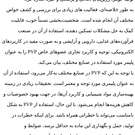
به طور خلاصه‌ای، فعالیت های زیادی برای بررسی و کشف خواص
مختلف آن انجام شده است. شخصیت‌بخشی نسبتاً خوب، قابلیت
کمک به حل مشکلات تسکین دهنده، استفاده از آن در صنعت
فرآورده‌های غذایی، دارویی و آرایشی و به صورت مفید در کاربردهای
الکترونیکی، توجیه و کاربرد تجاری عضوهای خاص PVP را به عنوان
پلیمر مورد استفاده در صنایع مختلف، بیان می‌کند.
با توجه به این که PVP در صنایع مختلف به‌کار می‌رود، استفاده از آن
به عنوان پلیمری مورد توجه و معتبر است. تحقیقات زیادی در زمینه
بهینه‌سازی مواد شیمیایی و کاربرد آن‌ها، در جهت بهبود خصوصیات و
کاهش هزینه‌ها انجام می‌شود. با این حال، استفاده از PVP به شکل
نامناسب می‌تواند با خطراتی همراه باشد. برای اینکه خطرات در
تولید، حمل و نگهداری این ماده به حداقل برسد، ضوابط و