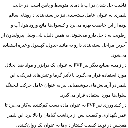
قابلیت حل شدن در اب با دمای متوسط و پایین است. در حالت
پلیمری به عنوان عامل بسته‌بندی نیز در بسته‌بندی داروهای سالم
بوده از این خاصیت بهره می‌برد و کپسول‌ها مانع ورود هوا، آب و
رطوبت به داخل دارو می‌شوند. به همین دلیل، پلی وینیل پیرولیدون از
آخرین مراحل بسته‌بندی دارو به مانند جدول، کپسول و غیره استفاده
می‌شود.
در زمینه صنایع دیگر نیز PVP به عنوان یک درایزر و مواد ضد انحلال
مورد استفاده قرار می‌گیرد. با تأثیر گرما و تنش‌های فیزیکی، این
پلیمر در آزمایش‌های بیوشیمیایی نیز به عنوان عامل حرکت لیچینگ
سلول‌ها مورد استفاده قرار می‌گیرد.
در کشاورزی نیز PVP به عنوان ماده دست کم‌کننده به‌کار می‌برد تا
عمر نگهداری و کیفیت پس از برداشت گیاهان را بالا برد. این پلیمر
همچنین در تولید کیفیت کشتار دام‌ها به عنوان یک روان‌کننده،