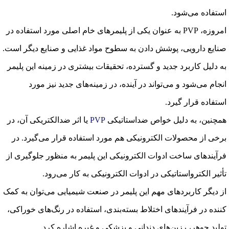
استفاده می‌شود.
امروزه، PVP به عنوان یکی از پلیمرهای خام اصلی مورد استفاده در
صنایع دارویی، پوشش دادن به سطوح مواد غذایی و صنایع دیگر است.
به دلیل کاربرد جدید و گسترده، تحقیقات بیشتری در زمینه این پلیمر
انجام می‌شود و می‌تواند در آینده، در زمینه‌های جدید نیز مورد
استفاده قرار گیرد.
همچنین، به دلیل خواص ضداستاتیکی
PVP
یا اثر ضدالکتریکی آن، در
برخی از محصولات الکترونیکی هم مورد استفاده قرار می‌گیرد. در
فرآیندهای ساخت ادوات الکترونیکی این پلیمر به منظور جلوگیری از
تأثیر الکترواستاتیکی در ادوات الکترونیکی به کار می‌رود.
از دیگر کاربردهای مهم این پلیمر در صنعت شیمیایی می‌توان به کمک
کننده در فرآیندهای اختلاط بسته‌بندی، استفاده در رنگ‌های خوراکی،
تولید جوهر، رزین‌های دندانی و پزشکی و غیره اشاره کرد.