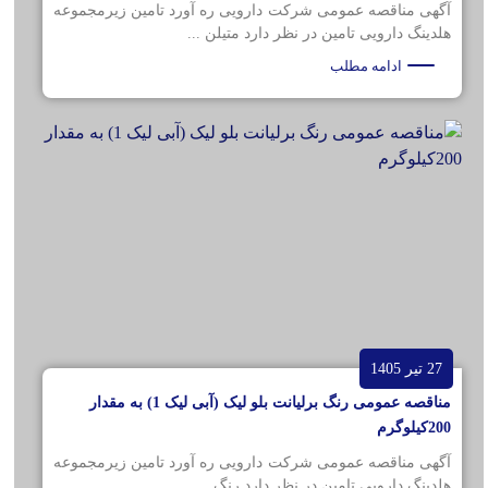
آگهی مناقصه عمومی شرکت دارویی ره آورد تامین زیرمجموعه
هلدینگ دارویی تامین در نظر دارد متیلن ...
ادامه مطلب
27 تیر 1405
مناقصه عمومی رنگ برلیانت بلو لیک (آبی لیک 1) به مقدار
200کیلوگرم
آگهی مناقصه عمومی شرکت دارویی ره آورد تامین زیرمجموعه
هلدینگ دارویی تامین در نظر دارد رنگ ...