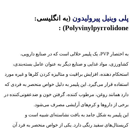
پلی وینیل پیرولیدون
(به انگلیسی:
Polyvinylpyrrolidone) :
به اختصار PVP، یک پلیمر حلالی است که در صنایع دارویی،
کشاورزی، مواد غذایی و صنایع دیگر به عنوان عامل بسته‌بندی،
استحکام دهنده، افزایش براقیت و متالیزه کردن کلرها و غیره مورد
استفاده قرار می‌گیرد. این پلیمر به دلیل خواص منحصر به فردی که
دارد همانند روغن، مرطوب کننده، گرفتن خون و ضدعفونی‌کننده در
برخی از داروها و کرم‌های آرایشی مصرف می‌شود.
این پلیمر به شکل جامد به بافت نشاسته‌ای شبیه است و
کریستال‌های سفید رنگی دارد. یکی از خواص منحصر به فرد آن