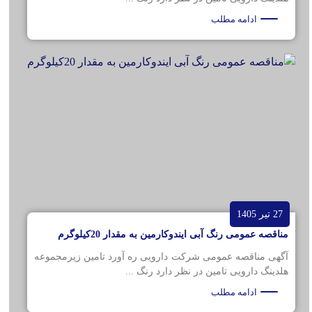
ادامه مطلب
27 تیر 1405
مناقصه عمومی رنگ آبی ایندوکارمین به مقدار 20کیلوگرم
آگهی مناقصه عمومی شرکت دارویی ره آورد تامین زیرمجموعه
هلدینگ دارویی تامین در نظر دارد رنگ ...
ادامه مطلب