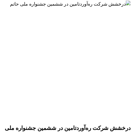
درخشش شرکت ره‌آوردتامین در ششمین جشنواره ملی