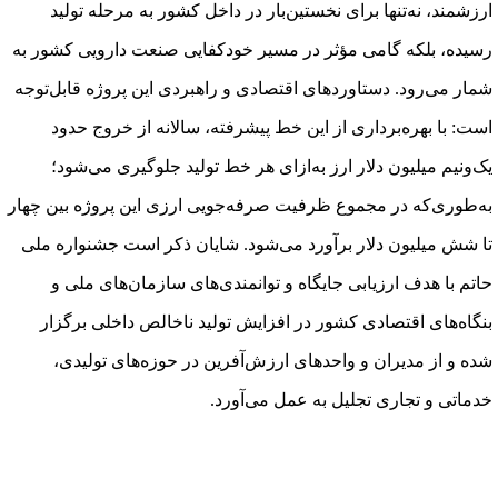
ارزشمند، نه‌تنها برای نخستین‌بار در داخل کشور به مرحله تولید
رسیده، بلکه گامی مؤثر در مسیر خودکفایی صنعت دارویی کشور به
شمار می‌رود. دستاوردهای اقتصادی و راهبردی این پروژه قابل‌توجه
است: با بهره‌برداری از این خط پیشرفته، سالانه از خروج حدود
یک‌ونیم میلیون دلار ارز به‌ازای هر خط تولید جلوگیری می‌شود؛
به‌طوری‌که در مجموع ظرفیت صرفه‌جویی ارزی این پروژه بین چهار
تا شش میلیون دلار برآورد می‌شود. شایان ذکر است جشنواره ملی
حاتم با هدف ارزیابی جایگاه و توانمندی‌های سازمان‌های ملی و
بنگاه‌های اقتصادی کشور در افزایش تولید ناخالص داخلی برگزار
شده و از مدیران و واحدهای ارزش‌آفرین در حوزه‌های تولیدی،
خدماتی و تجاری تجلیل به عمل می‌آورد.