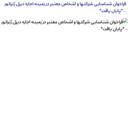
فراخوان شناسایی شرکتها و اشخاص معتبر در زمینه اجاره دیزل ژنراتور
– *پایان یافت*