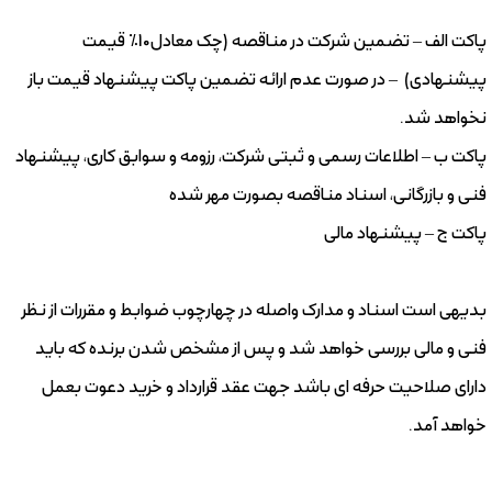
پاکت الف – تضمین شرکت در مناقصه (چک معادل10% قیمت
پیشنهادی) – در صورت عدم ارائه تضمین پاکت پیشنهاد قیمت باز
نخواهد شد.
پاکت ب – اطلاعات رسمی و ثبتی شرکت، رزومه و سوابق کاری، پیشنهاد
فنی و بازرگانی، اسناد مناقصه بصورت مهر شده
پاکت ج – پیشنهاد مالی
بدیهی است اسناد و مدارک واصله در چهارچوب ضوابط و مقررات از نظر
فنی و مالی بررسی خواهد شد و پس از مشخص شدن برنده که باید
دارای صلاحیت حرفه ای باشد جهت عقد قرارداد و خرید دعوت بعمل
خواهد آمد.