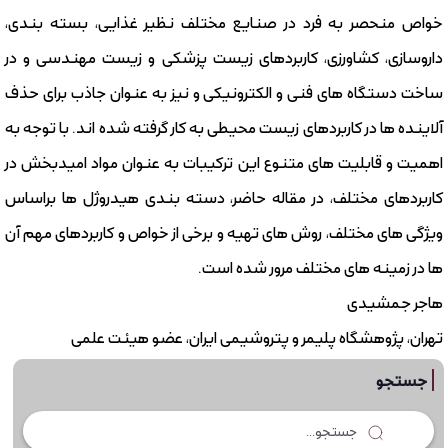
خواص منحصر به فرد در صنایع مختلف نظیر غذایی، بسته بندی،
داروسازی، کشاورزی، کاربردهای زیست پزشکی و زیست مهندسی و در
ساخت دستگاه های فنی و الکترونیکی و نیز به عنوان جاذب برای حذف
آلاینده ها در کاربردهای زیست محیطی به کار گرفته شده اند. با توجه به
اهمیت و قابلیت های متنوع این تركیبات به عنوان مواد امیدبخش در
كاربردهای مختلف، در مقاله حاضر، دسته بندی هیدروژل ها براساس
ویژگی های مختلف، روش های تهیه و برخی از خواص و کاربردهای مهم آن
ها در زمینه های مختلف مرور شده است.
هاجر جمشیدی
تهران، پژوهشگاه پلیمر و پتروشیمی ایران، عضو هیئت علمی
جستجو