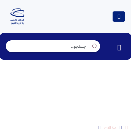
مروری بر هیدروژل ها و انواع، روشهای تهیه و کاربردها
مقالات