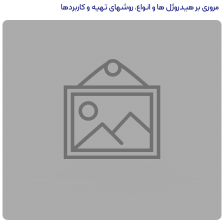
مروری بر هیدروژل ها و انواع، روشهای تهیه و کاربردها