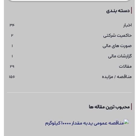
دسته بندی
اخبار
34
حاکمیت شرکتی
2
صورت های مالی
1
گزارشات مالی
1
مقالات
29
مناقصه / مزایده
156
محبوب ترین مقاله ها