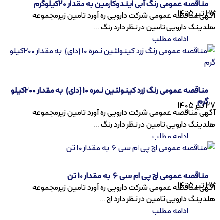
مناقصه عمومی رنگ آبی ایندوکارمین به مقدار 20کیلوگرم
27 تیر 1405
آگهی مناقصه عمومی شرکت دارویی ره آورد تامین زیرمجموعه
هلدینگ دارویی تامین در نظر دارد رنگ ...
ادامه مطلب
مناقصه عمومی رنگ زرد کینولئین نمره 10 (دای) به مقدار 200کیلو
گرم
27 تیر 1405
آگهی مناقصه عمومی شرکت دارویی ره آورد تامین زیرمجموعه
هلدینگ دارویی تامین در نظر دارد رنگ ...
ادامه مطلب
مناقصه عمومی اچ پی ام سی 6 به مقدار 10 تن
27 تیر 1405
آگهی مناقصه عمومی شرکت دارویی ره آورد تامین زیرمجموعه
هلدینگ دارویی تامین در نظر دارد اچ ...
ادامه مطلب