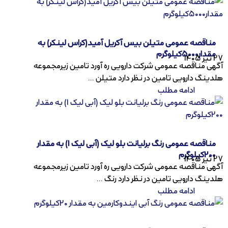
مناقصه عمومی متیلن بیس آکریل آمید(کراس لینکر) به
مقدار5000کیلوگرم
27 تیر 1405
آگهی مناقصه عمومی شرکت دارویی ره آورد تامین زیرمجموعه
هلدینگ دارویی تامین در نظر دارد متیلن ...
ادامه مطلب
مناقصه عمومی رنگ برلیانت بلو لیک (آبی لیک 1) به مقدار
200کیلوگرم
27 تیر 1405
آگهی مناقصه عمومی شرکت دارویی ره آورد تامین زیرمجموعه
هلدینگ دارویی تامین در نظر دارد رنگ ...
ادامه مطلب