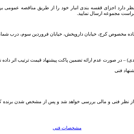
ظر دارد اجزای قفسه بندی انبار خود را از طریق مناقصه عمومی برگز
راست مجموعه ارسال نمایید.
نهاد فنی
از نظر فنی و مالی بررسی خواهد شد و پس از مشخص شدن برنده که 
مشخصات فنی