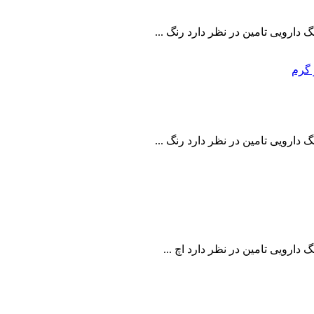
ارویی تامین در نظر دارد رنگ ...
ارویی تامین در نظر دارد رنگ ...
ارویی تامین در نظر دارد اچ ...