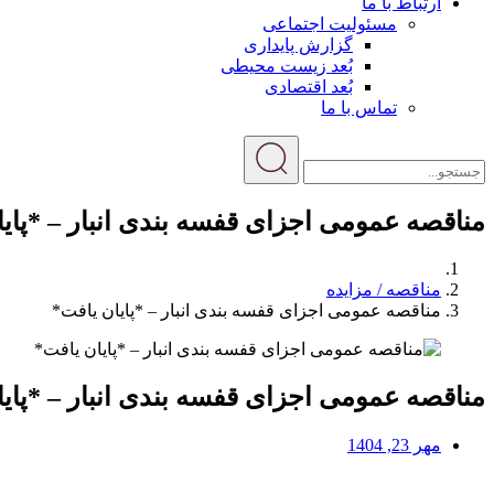
ارتباط با ما
مسئولیت اجتماعی
گزارش پایداری
بُعد زیست محیطی
بُعد اقتصادی
تماس با ما
مناقصه عمومی اجزای قفسه بندی انبار – *پای
مناقصه / مزایده
مناقصه عمومی اجزای قفسه بندی انبار – *پایان یافت*
مناقصه عمومی اجزای قفسه بندی انبار – *پای
مهر 23, 1404