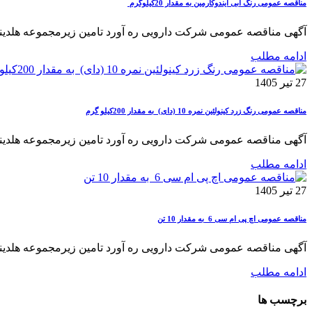
مناقصه عمومی رنگ آبی ایندوکارمین به مقدار 20کیلوگرم
آگهی مناقصه عمومی شرکت دارویی ره آورد تامین زیرمجموعه هلدینگ د
ادامه مطلب
27 تیر 1405
مناقصه عمومی رنگ زرد کینولئین نمره 10 (دای) به مقدار 200کیلو گرم
آگهی مناقصه عمومی شرکت دارویی ره آورد تامین زیرمجموعه هلدینگ د
ادامه مطلب
27 تیر 1405
مناقصه عمومی اچ پی ام سی 6 به مقدار 10 تن
آگهی مناقصه عمومی شرکت دارویی ره آورد تامین زیرمجموعه هلدینگ د
ادامه مطلب
برچسب ها