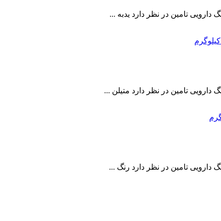
رویی تامین در نظر دارد یدبه ...
ارویی تامین در نظر دارد متیلن ...
ارویی تامین در نظر دارد رنگ ...