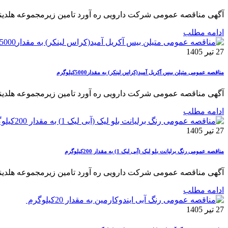
آگهی مناقصه عمومی شرکت دارویی ره آورد تامین زیرمجموعه هلدینگ دا
ادامه مطلب
27 تیر 1405
مناقصه عمومی متیلن بیس آکریل آمید(کراس لینکر) به مقدار5000کیلوگرم
آگهی مناقصه عمومی شرکت دارویی ره آورد تامین زیرمجموعه هلدینگ د
ادامه مطلب
27 تیر 1405
مناقصه عمومی رنگ برلیانت بلو لیک (آبی لیک 1) به مقدار 200کیلوگرم
آگهی مناقصه عمومی شرکت دارویی ره آورد تامین زیرمجموعه هلدینگ د
ادامه مطلب
27 تیر 1405