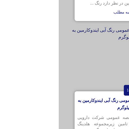
ن در نظر دارد رنگ ...
مه مطلب
می رنگ آبی ایندوکارمین به
قصه عمومی شرکت دارویی
تامین زیرمجموعه هلدینگ