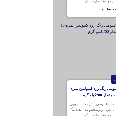
ن در نظر دارد رنگ ...
مه مطلب
ومی رنگ زرد کینولئین نمره
قصه عمومی شرکت دارویی
تامین زیرمجموعه هلدینگ
ن در نظر دارد رنگ ...