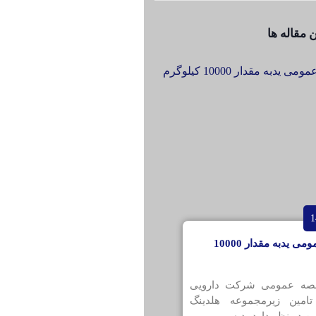
 مقاله ها
مناقصه عمومی یدبه مقدار 10000
قصه عمومی شرکت دارویی
تامین زیرمجموعه هلدینگ