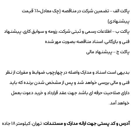
پاکت الف – تضمین شرکت در مناقصه (چک معادل10% قیمت
پیشنهادی)
پاکت ب – اطلاعات رسمی و ثبتی شرکت، رزومه و سوابق کاری، پیشنهاد
فنی و بازرگانی، اسناد مناقصه بصورت مهر شده
پاکت ج – پیشنهاد مالی
بدیهی است اسناد و مدارک واصله در چهارچوب ضوابط و مقررات از نظر
فنی و مالی بررسی خواهد شد و پس از مشخص شدن برنده که باید
دارای صلاحیت حرفه ای باشد جهت عقد قرارداد و خرید دعوت بعمل
خواهد آمد.
آدرس و کد پستی جهت ارائه مدارک و مستندات:
تهران، کیلومتر 18 جاده