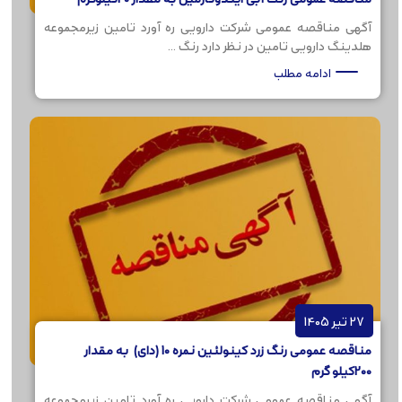
آگهی مناقصه عمومی شرکت دارویی ره آورد تامین زیرمجموعه
هلدینگ دارویی تامین در نظر دارد رنگ ...
ادامه مطلب
27 تیر 1405
مناقصه عمومی رنگ زرد کینولئین نمره 10 (دای) به مقدار
200کیلو گرم
آگهی مناقصه عمومی شرکت دارویی ره آورد تامین زیرمجموعه