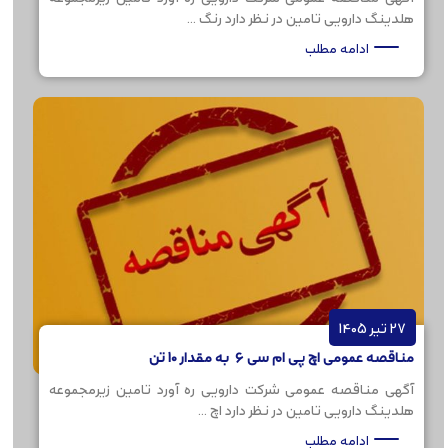
هلدینگ دارویی تامین در نظر دارد رنگ ...
ادامه مطلب
27 تیر 1405
مناقصه عمومی اچ پی ام سی 6 به مقدار 10 تن
آگهی مناقصه عمومی شرکت دارویی ره آورد تامین زیرمجموعه
هلدینگ دارویی تامین در نظر دارد اچ ...
ادامه مطلب