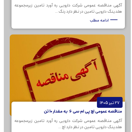
آگهی مناقصه عمومی شرکت دارویی ره آورد تامین زیرمجموعه
هلدینگ دارویی تامین در نظر دارد رنگ ...
ادامه مطلب
27 تیر 1405
مناقصه عمومی اچ پی ام سی 6 به مقدار 10 تن
آگهی مناقصه عمومی شرکت دارویی ره آورد تامین زیرمجموعه
هلدینگ دارویی تامین در نظر دارد اچ ...