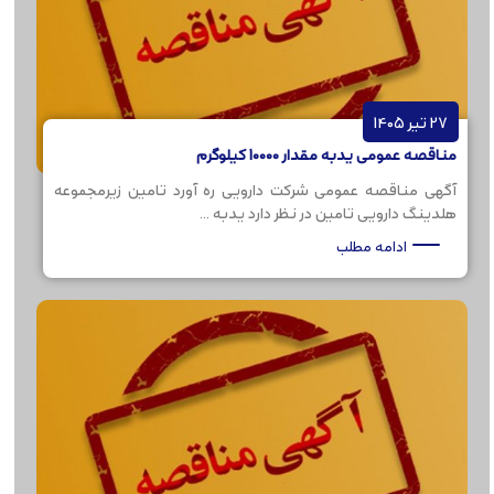
27 تیر 1405
مناقصه عمومی یدبه مقدار 10000 کیلوگرم
آگهی مناقصه عمومی شرکت دارویی ره آورد تامین زیرمجموعه
هلدینگ دارویی تامین در نظر دارد یدبه ...
ادامه مطلب