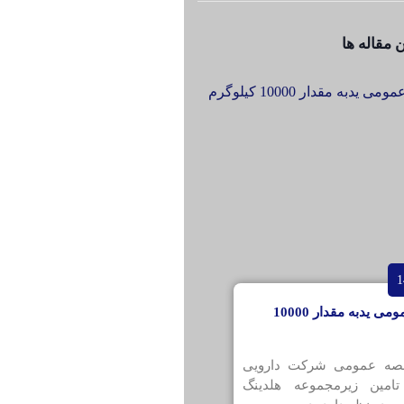
 مقاله ها
مناقصه عمومی یدبه مقدار 10000
قصه عمومی شرکت دارویی
تامین زیرمجموعه هلدینگ