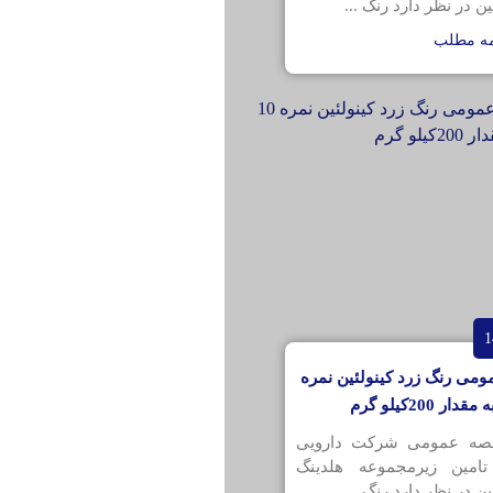
ن در نظر دارد رنگ ...
مه مطلب
ومی رنگ زرد کینولئین نمره
قصه عمومی شرکت دارویی
تامین زیرمجموعه هلدینگ
ن در نظر دارد رنگ ...