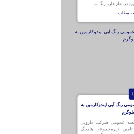
ن در نظر دارد رنگ ...
مه مطلب
می رنگ آبی ایندوکارمین به
قصه عمومی شرکت دارویی
تامین زیرمجموعه هلدینگ