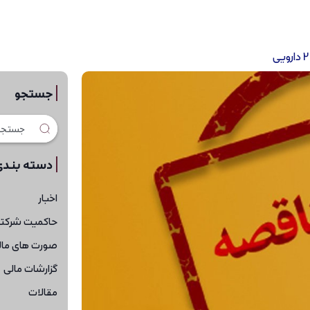
جستجو
دسته بندی
اخبار
حاکمیت شرکت
صورت های مال
گزارشات مالی
مقالات