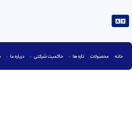
خانه
محصولات
تازه ها
حاکمیت شرکتی
درباره ما
م
مناقصه عمومی 