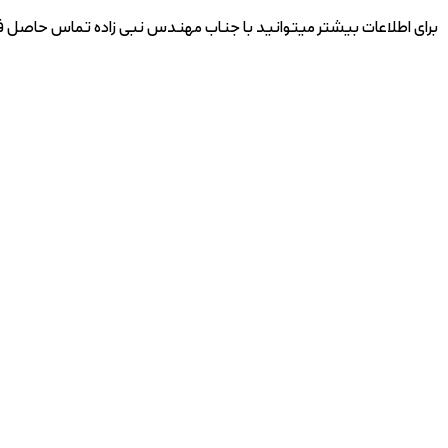
برای اطلاعات بیشتر میتوانید با جناب مهندس نبی زاده تماس حاصل فرمایید : 25