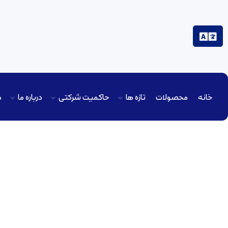
خانه
محصولات
تازه ها
حاکمیت شرکتی
درباره ما
م
مناقصه