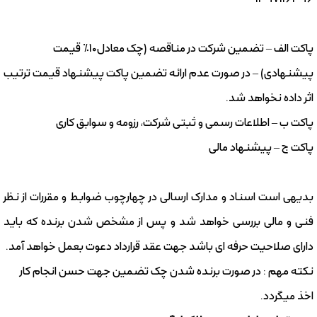
پاکت الف – تضمین شرکت در مناقصه (چک معادل10% قیمت
پیشنهادی) – در صورت عدم ارائه تضمین پاکت پیشنهاد قیمت ترتیب
اثر داده نخواهد شد.
پاکت ب – اطلاعات رسمی و ثبتی شرکت، رزومه و سوابق کاری
پاکت ج – پیشنهاد مالی
بدیهی است اسناد و مدارک ارسالی در چهارچوب ضوابط و مقررات از نظر
فنی و مالی بررسی خواهد شد و پس از مشخص شدن برنده که باید
دارای صلاحیت حرفه ای باشد جهت عقد قرارداد دعوت بعمل خواهد آمد.
نکته مهم : در صورت برنده شدن چک تضمین جهت حسن انجام کار
اخذ میگردد.