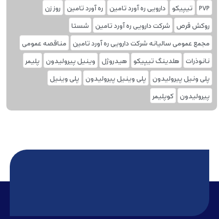
PVP
تیپیکو
دارویی ره آورد تامین
ره آورد تامین
روز زن
روکش قرص
شرکت دارویی ره آورد تامین
شستا
مجمع عمومی سالیانه شرکت دارویی ره آورد تامین
مناقصه عمومی
نانوذرات
هلدینگ تیپیکو
هیدروژل
وینیل پیرولیدون
پلیمر
پلی ونیل پیرولیدون
پلی وینیل پیرولیدون
پلی‌ وینیل
پیرولیدون
کوپلیمر