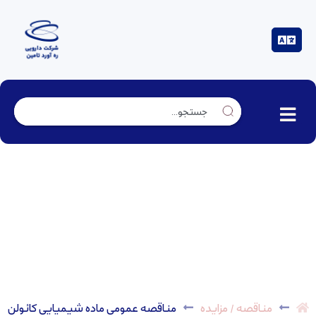
مناقصه عمومی ماده شیمیایی کائولن
مناقصه / مزایده
مناقصه عمومی ماده شیمیایی کائولن