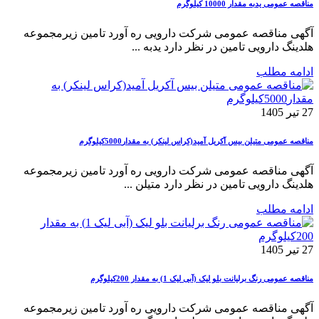
مناقصه عمومی یدبه مقدار 10000 کیلوگرم
آگهی مناقصه عمومی شرکت دارویی ره آورد تامین زیرمجموعه
هلدینگ دارویی تامین در نظر دارد یدبه ...
ادامه مطلب
27 تیر 1405
مناقصه عمومی متیلن بیس آکریل آمید(کراس لینکر) به مقدار5000کیلوگرم
آگهی مناقصه عمومی شرکت دارویی ره آورد تامین زیرمجموعه
هلدینگ دارویی تامین در نظر دارد متیلن ...
ادامه مطلب
27 تیر 1405
مناقصه عمومی رنگ برلیانت بلو لیک (آبی لیک 1) به مقدار 200کیلوگرم
آگهی مناقصه عمومی شرکت دارویی ره آورد تامین زیرمجموعه