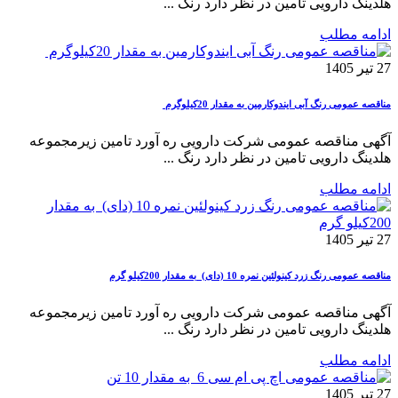
هلدینگ دارویی تامین در نظر دارد رنگ ...
ادامه مطلب
27 تیر 1405
مناقصه عمومی رنگ آبی ایندوکارمین به مقدار 20کیلوگرم
آگهی مناقصه عمومی شرکت دارویی ره آورد تامین زیرمجموعه
هلدینگ دارویی تامین در نظر دارد رنگ ...
ادامه مطلب
27 تیر 1405
مناقصه عمومی رنگ زرد کینولئین نمره 10 (دای) به مقدار 200کیلو گرم
آگهی مناقصه عمومی شرکت دارویی ره آورد تامین زیرمجموعه
هلدینگ دارویی تامین در نظر دارد رنگ ...
ادامه مطلب
27 تیر 1405