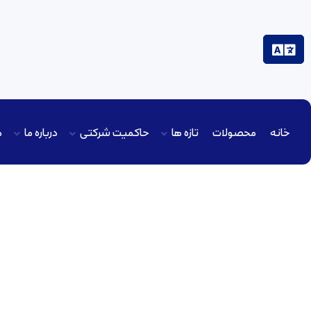
خانه
محصولات
تازه ها
حاکمیت شرکتی
درباره ما
م
مناقصه