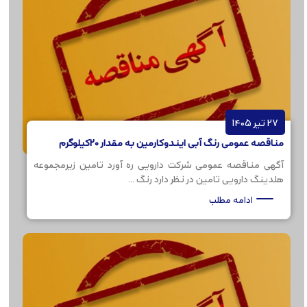
27 تیر 1405
مناقصه عمومی رنگ آبی ایندوکارمین به مقدار 20کیلوگرم
آگهی مناقصه عمومی شرکت دارویی ره آورد تامین زیرمجموعه
هلدینگ دارویی تامین در نظر دارد رنگ ...
ادامه مطلب