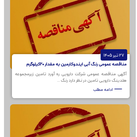
27 تیر 1405
مناقصه عمومی رنگ آبی ایندوکارمین به مقدار 20کیلوگرم
آگهی مناقصه عمومی شرکت دارویی ره آورد تامین زیرمجموعه
هلدینگ دارویی تامین در نظر دارد رنگ ...
ادامه مطلب